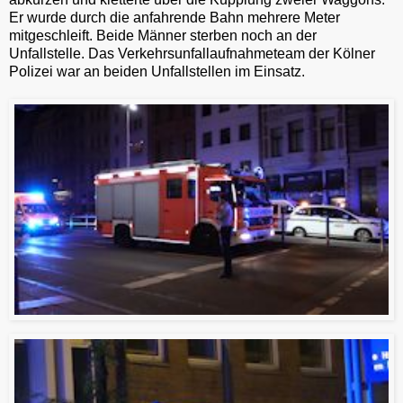
Er wurde durch die anfahrende Bahn mehrere Meter
mitgeschleift. Beide Männer sterben noch an der
Unfallstelle. Das Verkehrsunfallaufnahmeteam der Kölner
Polizei war an beiden Unfallstellen im Einsatz.