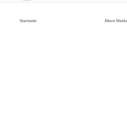
Startseite
Ältere Mel