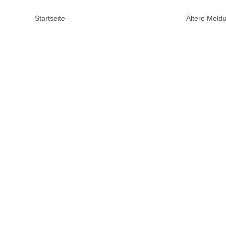
Startseite
Ältere Mel