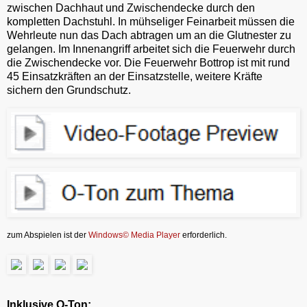
zwischen Dachhaut und Zwischendecke durch den
kompletten Dachstuhl. In mühseliger Feinarbeit müssen die
Wehrleute nun das Dach abtragen um an die Glutnester zu
gelangen. Im Innenangriff arbeitet sich die Feuerwehr durch
die Zwischendecke vor. Die Feuerwehr Bottrop ist mit rund
45 Einsatzkräften an der Einsatzstelle, weitere Kräfte
sichern den Grundschutz.
zum Abspielen ist der
Windows© Media Player
erforderlich.
Inklusive O-Ton: