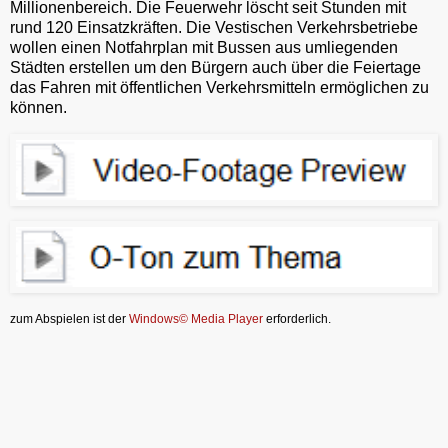
Millionenbereich. Die Feuerwehr löscht seit Stunden mit
rund 120 Einsatzkräften. Die Vestischen Verkehrsbetriebe
wollen einen Notfahrplan mit Bussen aus umliegenden
Städten erstellen um den Bürgern auch über die Feiertage
das Fahren mit öffentlichen Verkehrsmitteln ermöglichen zu
können.
zum Abspielen ist der
Windows© Media Player
erforderlich.