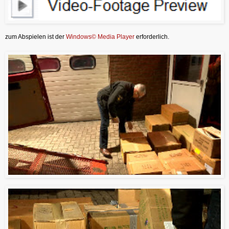
zum Abspielen ist der
Windows© Media Player
erforderlich.