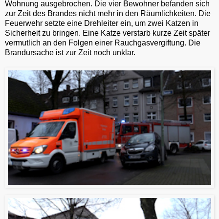
Wohnung ausgebrochen. Die vier Bewohner befanden sich
zur Zeit des Brandes nicht mehr in den Räumlichkeiten. Die
Feuerwehr setzte eine Drehleiter ein, um zwei Katzen in
Sicherheit zu bringen. Eine Katze verstarb kurze Zeit später
vermutlich an den Folgen einer Rauchgasvergiftung. Die
Brandursache ist zur Zeit noch unklar.