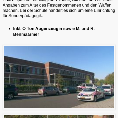
Angaben zum Alter des Festgenommenen und den Waffen
machen. Bei der Schule handelt es sich um eine Einrichtung
für Sonderpädagogik.
Inkl. O-Ton Augenzeugin sowie M. und R.
Benmaarmer