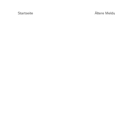
Startseite
Ältere Mel