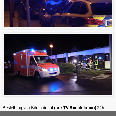
Bestellung von Bildmaterial
(nur TV-Redaktionen)
24h
unter +49-201-2486281