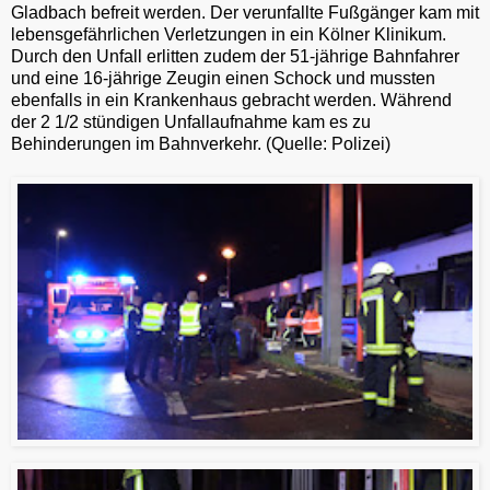
Gladbach befreit werden. Der verunfallte Fußgänger kam mit
lebensgefährlichen Verletzungen in ein Kölner Klinikum.
Durch den Unfall erlitten zudem der 51-jährige Bahnfahrer
und eine 16-jährige Zeugin einen Schock und mussten
ebenfalls in ein Krankenhaus gebracht werden. Während
der 2 1/2 stündigen Unfallaufnahme kam es zu
Behinderungen im Bahnverkehr. (Quelle: Polizei)