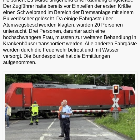
Der Zugführer hatte bereits vor Eintreffen der ersten Kräfte
einen Schwelbrand im Bereich der Bremsanlage mit einem
Pulverlöscher gelöscht. Da einige Fahrgäste über
Atemwegsbeschwerden klagten, wurden 20 Personen
untersucht. Drei Personen, darunter auch eine
hochschwangere Frau, mussten zur weiteren Behandlung in
Krankenhäuser transportiert werden. Alle anderen Fahrgäste
wurden durch die Feuerwehr betreut und mit Wasser
versorgt. Die Bundespolizei hat die Ermittlungen
aufgenommen.