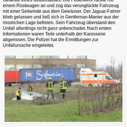
einem Rüstwagen an und zog das verunglückte Fahrzeug
mit einer Seilwinde aus dem Gewässer. Der Jaguar-Fahrer
blieb gelassen und ließ sich in Gentleman-Manier aus der
misslichen Lage befreien. Sein Fahrzeug überstand den
Unfall allerdings nicht ganz unbeschadet. Nach ersten
Informationen waren Teile unterhalb der Karosserie
abgerissen. Die Polizei hat die Ermittlungen zur
Unfallursache eingeleitet.