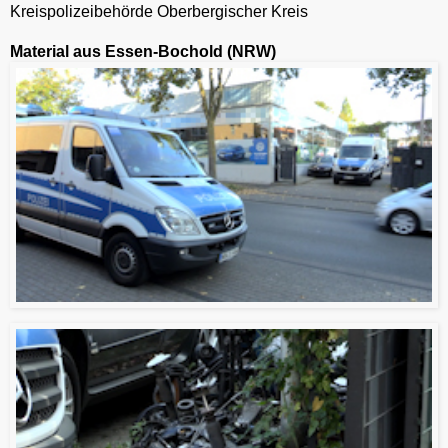
Kreispolizeibehörde Oberbergischer Kreis
Material aus Essen-Bochold (NRW)