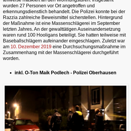
wurden 27 Personen vor Ort angetroffen und
erkennungsdienstlich behandelt. Die Polizei konnte bei der
Razzia zahlreiche Beweismittel sicherstellen. Hintergrund
der Maßnahme ist eine Massenschlägerei im September
letzten Jahres. An der gewalttätigen Auseinandersetzung
waren rund 100 Hooligans beteiligt. Sie hatten teilweise mit
Baseballschlägern aufeinander eingeschlagen. Zuletzt war
am
10. Dezember 2019
eine Durchsuchungsmaßnahme im
Zusammenhang mit der Massenschlägerei durchgeführt
worden.
inkl. O-Ton Maik Podlech - Polizei Oberhausen