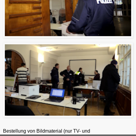
Bestellung von Bildmaterial (nur TV- und