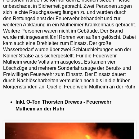
unbeschadet in Sicherheit gebracht. Zwei Personen zogen
sich leichte Rauchgasvergiftungen zu und wurden durch
den Rettungsdienst der Feuerwehr behandelt und zur
weiteren Abklärung in ein Mülheimer Krankenhaus gebracht.
Weitere Personen waren nicht im Gebäude. Der Brand
wurde mit insgesamt fünf Rohren von außen gelöscht. Dabei
kam auch eine Drehleiter zum Einsatz. Der große
Wasserbedarf wurde über zwei Schlauchleitungen von der
Kölner Straße aus sichergestellt. Für die Feuerwehr
Mülheim wurde Vollalarm ausgelöst. Es kamen vier
Löschzüge und mehrere Sonderfahrzeuge der Berufs- und
Freiwilligen Feuerwehr zum Einsatz. Der Einsatz dauert
durch Nachlöscharbeiten vermutlich noch bis in die frühen
Morgenstunden an. Quelle: Feuerwehr Mülheim an der Ruhr
Inkl. O-Ton Thorsten Drewes - Feuerwehr
Mülheim an der Ruhr