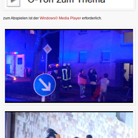
zum Abspielen ist der
Windows© Media Player
erforderlich.