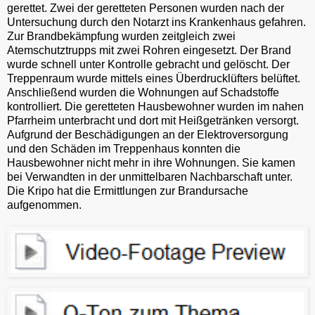
gerettet. Zwei der geretteten Personen wurden nach der
Untersuchung durch den Notarzt ins Krankenhaus gefahren.
Zur Brandbekämpfung wurden zeitgleich zwei
Atemschutztrupps mit zwei Rohren eingesetzt. Der Brand
wurde schnell unter Kontrolle gebracht und gelöscht. Der
Treppenraum wurde mittels eines Überdrucklüfters belüftet.
Anschließend wurden die Wohnungen auf Schadstoffe
kontrolliert. Die geretteten Hausbewohner wurden im nahen
Pfarrheim unterbracht und dort mit Heißgetränken versorgt.
Aufgrund der Beschädigungen an der Elektroversorgung
und den Schäden im Treppenhaus konnten die
Hausbewohner nicht mehr in ihre Wohnungen. Sie kamen
bei Verwandten in der unmittelbaren Nachbarschaft unter.
Die Kripo hat die Ermittlungen zur Brandursache
aufgenommen.