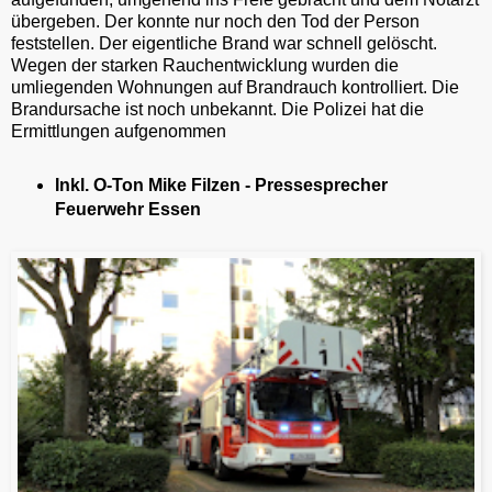
übergeben. Der konnte nur noch den Tod der Person
feststellen. Der eigentliche Brand war schnell gelöscht.
Wegen der starken Rauchentwicklung wurden die
umliegenden Wohnungen auf Brandrauch kontrolliert. Die
Brandursache ist noch unbekannt. Die Polizei hat die
Ermittlungen aufgenommen
Inkl. O-Ton Mike Filzen - Pressesprecher
Feuerwehr Essen