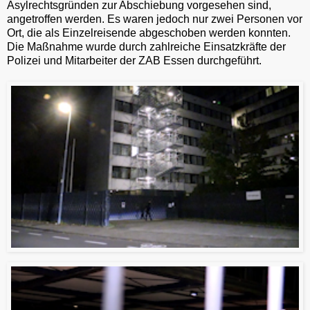
Asylrechtsgründen zur Abschiebung vorgesehen sind,
angetroffen werden. Es waren jedoch nur zwei Personen vor
Ort, die als Einzelreisende abgeschoben werden konnten.
Die Maßnahme wurde durch zahlreiche Einsatzkräfte der
Polizei und Mitarbeiter der ZAB Essen durchgeführt.