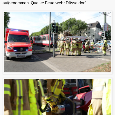
aufgenommen. Quelle: Feuerwehr Düsseldorf