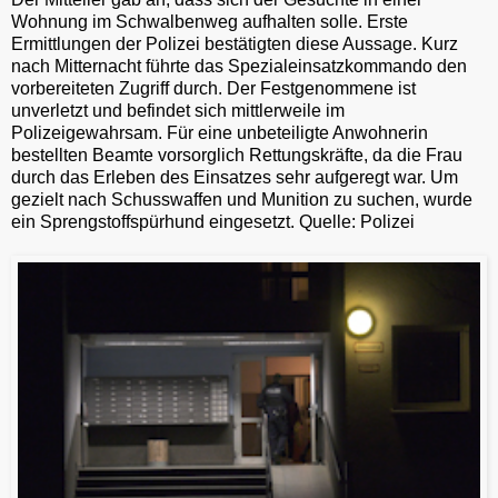
Wohnung im Schwalbenweg aufhalten solle. Erste
Ermittlungen der Polizei bestätigten diese Aussage. Kurz
nach Mitternacht führte das Spezialeinsatzkommando den
vorbereiteten Zugriff durch. Der Festgenommene ist
unverletzt und befindet sich mittlerweile im
Polizeigewahrsam. Für eine unbeteiligte Anwohnerin
bestellten Beamte vorsorglich Rettungskräfte, da die Frau
durch das Erleben des Einsatzes sehr aufgeregt war. Um
gezielt nach Schusswaffen und Munition zu suchen, wurde
ein Sprengstoffspürhund eingesetzt. Quelle: Polizei