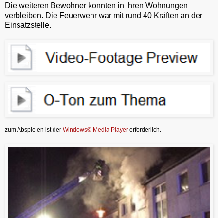
Die weiteren Bewohner konnten in ihren Wohnungen
verbleiben. Die Feuerwehr war mit rund 40 Kräften an der
Einsatzstelle.
zum Abspielen ist der
Windows© Media Player
erforderlich.