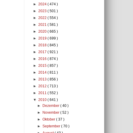
►
2024
( 474 )
►
2023
( 501 )
►
2022
( 554 )
►
2021
( 581 )
►
2020
( 665 )
►
2019
( 699 )
►
2018
( 845 )
►
2017
( 921 )
►
2016
( 874 )
►
2015
( 857 )
►
2014
( 811 )
►
2013
( 856 )
►
2012
( 713 )
►
2011
( 552 )
▼
2010
( 641 )
►
Dezember
( 40 )
►
November
( 52 )
►
Oktober
( 37 )
►
September
( 70 )