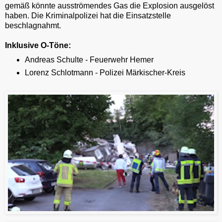
gemäß könnte ausströmendes Gas die Explosion ausgelöst
haben. Die Kriminalpolizei hat die Einsatzstelle
beschlagnahmt.
Inklusive O-Töne:
Andreas Schulte - Feuerwehr Hemer
Lorenz Schlotmann - Polizei Märkischer-Kreis