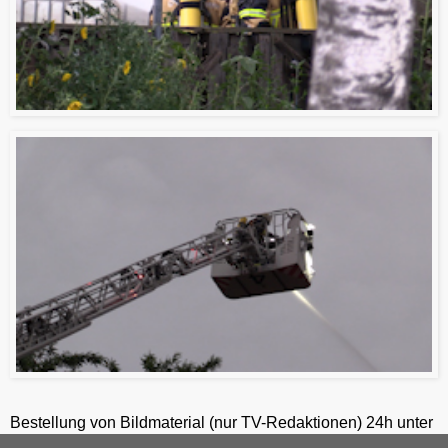
Bestellung von Bildmaterial (nur TV-Redaktionen) 24h unter
+49-201-2486281