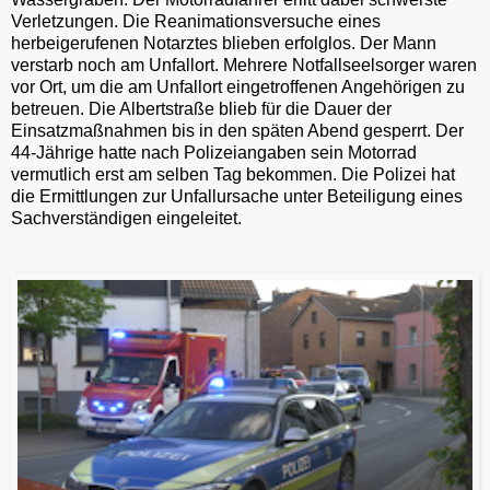
Verletzungen. Die Reanimationsversuche eines
herbeigerufenen Notarztes blieben erfolglos. Der Mann
verstarb noch am Unfallort. Mehrere Notfallseelsorger waren
vor Ort, um die am Unfallort eingetroffenen Angehörigen zu
betreuen. Die Albertstraße blieb für die Dauer der
Einsatzmaßnahmen bis in den späten Abend gesperrt. Der
44-Jährige hatte nach Polizeiangaben sein Motorrad
vermutlich erst am selben Tag bekommen. Die Polizei hat
die Ermittlungen zur Unfallursache unter Beteiligung eines
Sachverständigen eingeleitet.