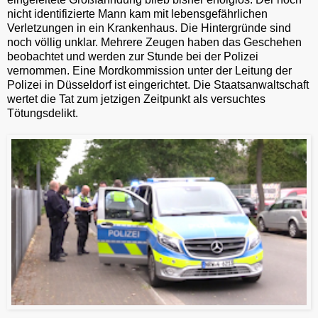
nicht identifizierte Mann kam mit lebensgefährlichen
Verletzungen in ein Krankenhaus. Die Hintergründe sind
noch völlig unklar. Mehrere Zeugen haben das Geschehen
beobachtet und werden zur Stunde bei der Polizei
vernommen. Eine Mordkommission unter der Leitung der
Polizei in Düsseldorf ist eingerichtet. Die Staatsanwaltschaft
wertet die Tat zum jetzigen Zeitpunkt als versuchtes
Tötungsdelikt.