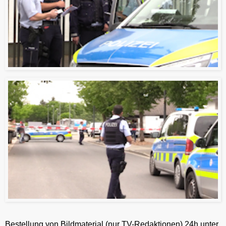
Bestellung von Bildmaterial (nur TV-Redaktionen) 24h unter