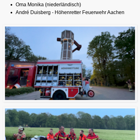
Oma Monika (niederländisch)
André Duisberg - Höhenretter Feuerwehr Aachen