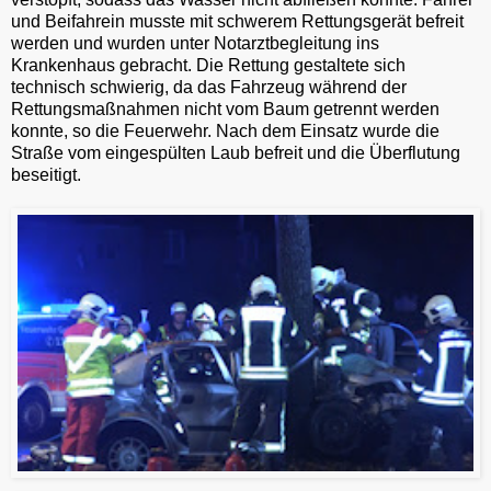
und Beifahrein musste mit schwerem Rettungsgerät befreit
werden und wurden unter Notarztbegleitung ins
Krankenhaus gebracht. Die Rettung gestaltete sich
technisch schwierig, da das Fahrzeug während der
Rettungsmaßnahmen nicht vom Baum getrennt werden
konnte, so die Feuerwehr. Nach dem Einsatz wurde die
Straße vom eingespülten Laub befreit und die Überflutung
beseitigt.