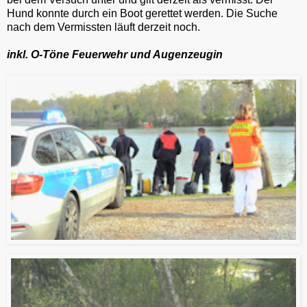
Hund konnte durch ein Boot gerettet werden. Die Suche
nach dem Vermissten läuft derzeit noch.
inkl. O-Töne Feuerwehr und Augenzeugin