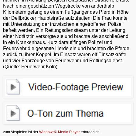
Nach einer geschätzten Wegstrecke von anderthalb
Kilometern gelang es einem Fußgänger das Pferd in Höhe
der Dellbrücker Hauptstraße aufzuhalten. Die Frau konnte
mit Unterstützung der inzwischen eingetroffenen Polizei
befreit werden. Ein Rettungsdienstteam unter der Leitung
einer Notärztin versorgte sie und brachte sie anschließend
in ein Krankenhaus. Kurz darauf fingen Polizei und
Feuerwehr die gesamte Herde ein und brachten die Pferde
zurück zu ihrer Koppel. Im Einsatz waren elf Einsatzkräfte
und vier Fahrzeuge von Feuerwehr und Rettungsdienst.
(Quelle: Feuerwehr Köln)
zum Abspielen ist der
Windows© Media Player
erforderlich.