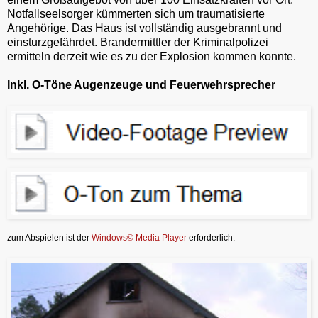
Notfallseelsorger kümmerten sich um traumatisierte
Angehörige. Das Haus ist vollständig ausgebrannt und
einsturzgefährdet. Brandermittler der Kriminalpolizei
ermitteln derzeit wie es zu der Explosion kommen konnte.
Inkl. O-Töne Augenzeuge und Feuerwehrsprecher
zum Abspielen ist der
Windows© Media Player
erforderlich.