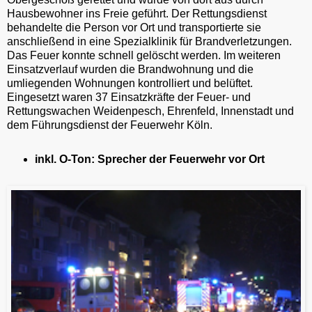
Hausbewohner ins Freie geführt. Der Rettungsdienst
behandelte die Person vor Ort und transportierte sie
anschließend in eine Spezialklinik für Brandverletzungen.
Das Feuer konnte schnell gelöscht werden. Im weiteren
Einsatzverlauf wurden die Brandwohnung und die
umliegenden Wohnungen kontrolliert und belüftet.
Eingesetzt waren 37 Einsatzkräfte der Feuer- und
Rettungswachen Weidenpesch, Ehrenfeld, Innenstadt und
dem Führungsdienst der Feuerwehr Köln.
inkl. O-Ton: Sprecher der Feuerwehr vor Ort