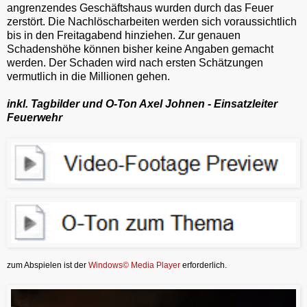
angrenzendes Geschäftshaus wurden durch das Feuer
zerstört. Die Nachlöscharbeiten werden sich voraussichtlich
bis in den Freitagabend hinziehen. Zur genauen
Schadenshöhe können bisher keine Angaben gemacht
werden. Der Schaden wird nach ersten Schätzungen
vermutlich in die Millionen gehen.
inkl. Tagbilder und O-Ton Axel Johnen - Einsatzleiter
Feuerwehr
zum Abspielen ist der
Windows© Media Player
erforderlich.