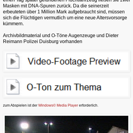
Masken mit DNA-Spuren zurück. Da die seinerzeit
erbeuteten über 1 Million Mark aufgebraucht sind, müssen
sich die Flüchtigen vermutlich um eine neue Altersvorsorge
kümmern.
Archivbildmaterial und O-Töne Augenzeuge und Dieter
Reimann Polizei Duisburg vorhanden
zum Abspielen ist der
Windows© Media Player
erforderlich.