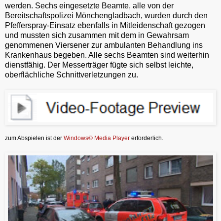
werden. Sechs eingesetzte Beamte, alle von der
Bereitschaftspolizei Mönchengladbach, wurden durch den
Pfefferspray-Einsatz ebenfalls in Mitleidenschaft gezogen
und mussten sich zusammen mit dem in Gewahrsam
genommenen Viersener zur ambulanten Behandlung ins
Krankenhaus begeben. Alle sechs Beamten sind weiterhin
dienstfähig. Der Messerträger fügte sich selbst leichte,
oberflächliche Schnittverletzungen zu.
zum Abspielen ist der
Windows© Media Player
erforderlich.