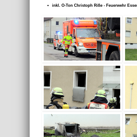
inkl. O-Ton Christoph Riße - Feuerwehr Esse