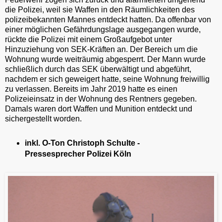
die Polizei, weil sie Waffen in den Räumlichkeiten des
polizeibekannten Mannes entdeckt hatten. Da offenbar von
einer möglichen Gefährdungslage ausgegangen wurde,
rückte die Polizei mit einem Großaufgebot unter
Hinzuziehung von SEK-Kräften an. Der Bereich um die
Wohnung wurde weiträumig abgesperrt. Der Mann wurde
schließlich durch das SEK überwältigt und abgeführt,
nachdem er sich geweigert hatte, seine Wohnung freiwillig
zu verlassen. Bereits im Jahr 2019 hatte es einen
Polizeieinsatz in der Wohnung des Rentners gegeben.
Damals waren dort Waffen und Munition entdeckt und
sichergestellt worden.
inkl. O-Ton Christoph Schulte -
Pressesprecher Polizei Köln