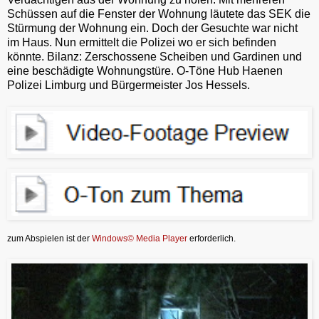
Schüssen auf die Fenster der Wohnung läutete das SEK die
Stürmung der Wohnung ein. Doch der Gesuchte war nicht
im Haus. Nun ermittelt die Polizei wo er sich befinden
könnte. Bilanz: Zerschossene Scheiben und Gardinen und
eine beschädigte Wohnungstüre. O-Töne Hub Haenen
Polizei Limburg und Bürgermeister Jos Hessels.
zum Abspielen ist der
Windows© Media Player
erforderlich.