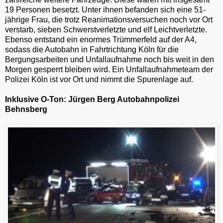
19 Personen besetzt. Unter ihnen befanden sich eine 51-
jährige Frau, die trotz Reanimationsversuchen noch vor Ort
verstarb, sieben Schwerstverletzte und elf Leichtverletzte.
Ebenso entstand ein enormes Trümmerfeld auf der A4,
sodass die Autobahn in Fahrtrichtung Köln für die
Bergungsarbeiten und Unfallaufnahme noch bis weit in den
Morgen gesperrt bleiben wird. Ein Unfallaufnahmeteam der
Polizei Köln ist vor Ort und nimmt die Spurenlage auf.
Inklusive O-Ton: Jürgen Berg Autobahnpolizei
Behnsberg