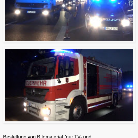
Bestellung von Bildmaterial (nur TV- und