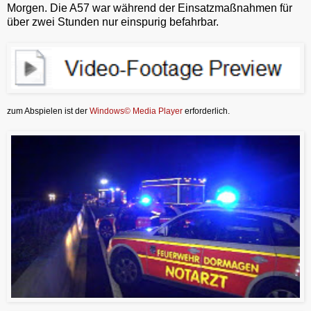
Morgen. Die A57 war während der Einsatzmaßnahmen für
über zwei Stunden nur einspurig befahrbar.
zum Abspielen ist der
Windows© Media Player
erforderlich.