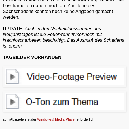
Löscharbeiten dauern noch an. Zur Höhe des
Sachschadens konnten noch keine Angaben gemacht
werden.
UPDATE:
Auch in den Nachmittagsstunden des
Neujahrstages ist die Feuerwehr immer noch mit
Nachlöscharbeiten beschäftigt. Das Ausmaß des Schadens
ist enorm.
TAGBILDER VORHANDEN
zum Abspielen ist der
Windows© Media Player
erforderlich.