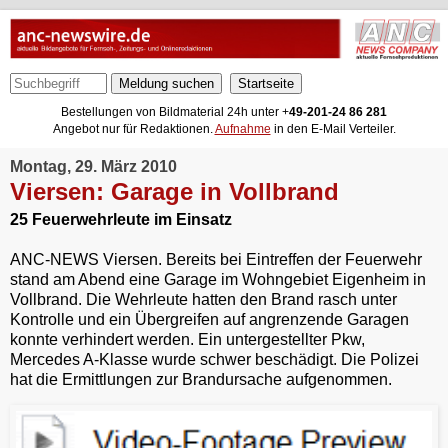
Meldung suchen
Bestellungen von Bildmaterial 24h unter +
49-201-24 86 281
Angebot nur für Redaktionen.
Aufnahme
in den E-Mail Verteiler.
Montag, 29. März 2010
Viersen: Garage in Vollbrand
25 Feuerwehrleute im Einsatz
ANC-NEWS Viersen. Bereits bei Eintreffen der Feuerwehr
stand am Abend eine Garage im Wohngebiet Eigenheim in
Vollbrand. Die Wehrleute hatten den Brand rasch unter
Kontrolle und ein Übergreifen auf angrenzende Garagen
konnte verhindert werden. Ein untergestellter Pkw,
Mercedes A-Klasse wurde schwer beschädigt. Die Polizei
hat die Ermittlungen zur Brandursache aufgenommen.