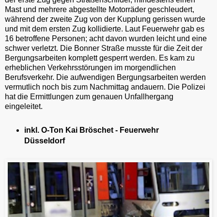
Mast und mehrere abgestellte Motorräder geschleudert,
während der zweite Zug von der Kupplung gerissen wurde
und mit dem ersten Zug kollidierte. Laut Feuerwehr gab es
16 betroffene Personen; acht davon wurden leicht und eine
schwer verletzt. Die Bonner Straße musste für die Zeit der
Bergungsarbeiten komplett gesperrt werden. Es kam zu
erheblichen Verkehrsstörungen im morgendlichen
Berufsverkehr. Die aufwendigen Bergungsarbeiten werden
vermutlich noch bis zum Nachmittag andauern. Die Polizei
hat die Ermittlungen zum genauen Unfallhergang
eingeleitet.
inkl. O-Ton Kai Bröschet - Feuerwehr
Düsseldorf