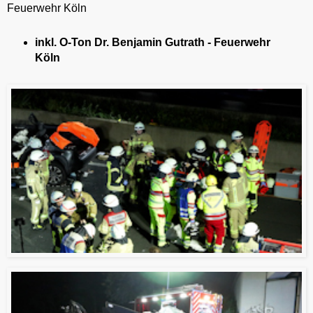
Feuerwehr Köln
inkl. O-Ton Dr. Benjamin Gutrath - Feuerwehr
Köln