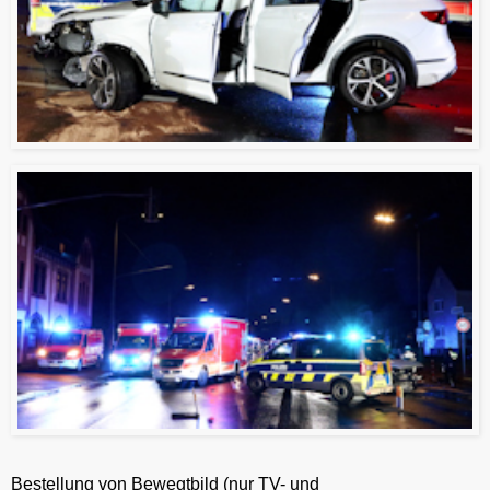
Bestellung von Bewegtbild (nur TV- und