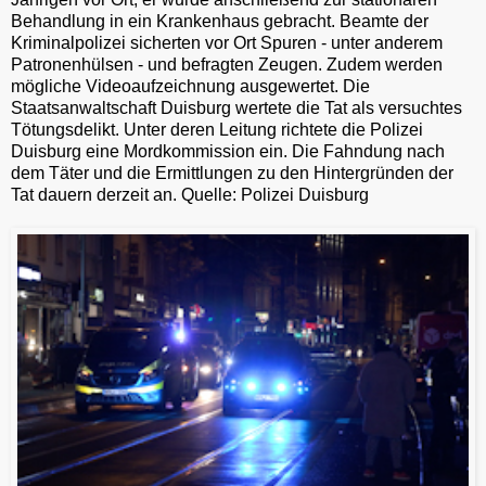
Behandlung in ein Krankenhaus gebracht. Beamte der
Kriminalpolizei sicherten vor Ort Spuren - unter anderem
Patronenhülsen - und befragten Zeugen. Zudem werden
mögliche Videoaufzeichnung ausgewertet. Die
Staatsanwaltschaft Duisburg wertete die Tat als versuchtes
Tötungsdelikt. Unter deren Leitung richtete die Polizei
Duisburg eine Mordkommission ein. Die Fahndung nach
dem Täter und die Ermittlungen zu den Hintergründen der
Tat dauern derzeit an. Quelle: Polizei Duisburg