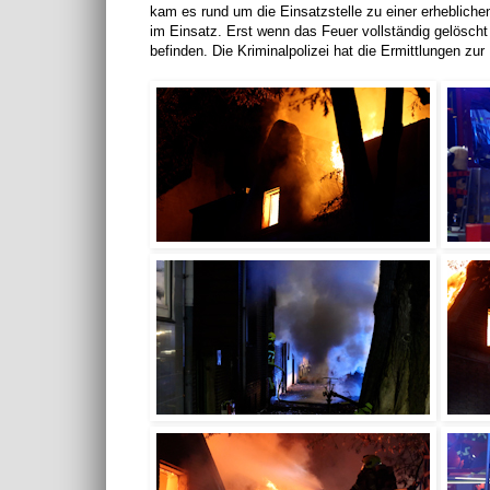
kam es rund um die Einsatzstelle zu einer erheblich
im Einsatz. Erst wenn das Feuer vollständig gelösch
befinden. Die Kriminalpolizei hat die Ermittlungen 