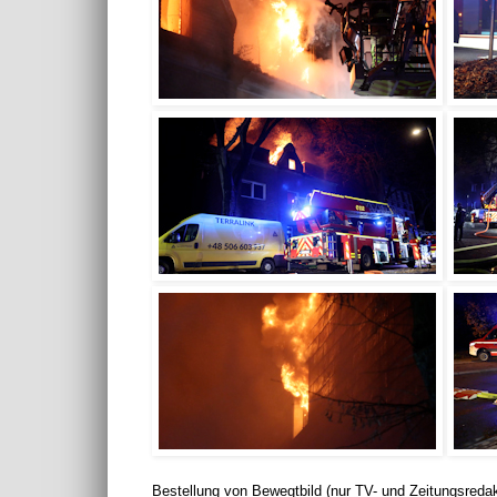
Bestellung von Bewegtbild (nur TV- und Zeitungsreda