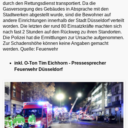
durch den Rettungsdienst transportiert. Da die
Gasversorgung des Gebäudes in Absprache mit den
Stadtwerken abgestellt wurde, sind die Bewohner auf
andere Einrichtungen innerhalb der Stadt Düsseldorf verteilt
worden. Die letzten der rund 80 Einsatzkräfte machten sich
nach fast 2 Stunden auf den Rückweg zu ihren Standorten.
Die Polizei hat die Ermittlungen zur Ursache aufgenommen.
Zur Schadenshöhe können keine Angaben gemacht
werden. Quelle: Feuerwehr
inkl. O-Ton Tim Eichhorn - Pressesprecher
Feuerwehr Düsseldorf