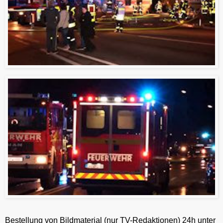
Bestellung von Bildmaterial (nur TV-Redaktionen) 24h unter