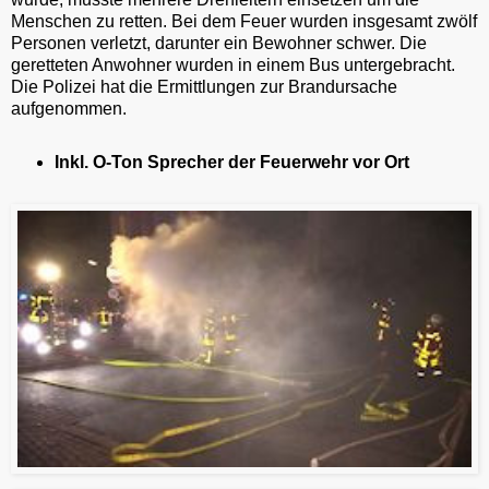
Menschen zu retten. Bei dem Feuer wurden insgesamt zwölf
Personen verletzt, darunter ein Bewohner schwer. Die
geretteten Anwohner wurden in einem Bus untergebracht.
Die Polizei hat die Ermittlungen zur Brandursache
aufgenommen.
Inkl. O-Ton Sprecher der Feuerwehr vor Ort