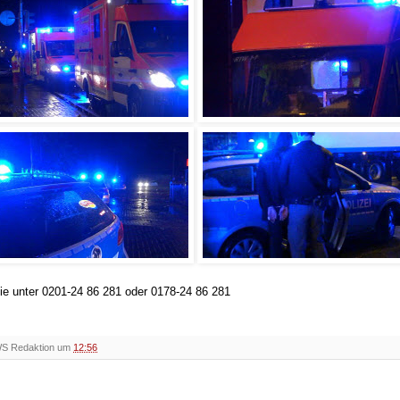
Sie unter 0201-24 86 281 oder 0178-24 86 281
WS Redaktion um
12:56