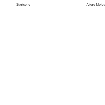
Startseite
Ältere Mel