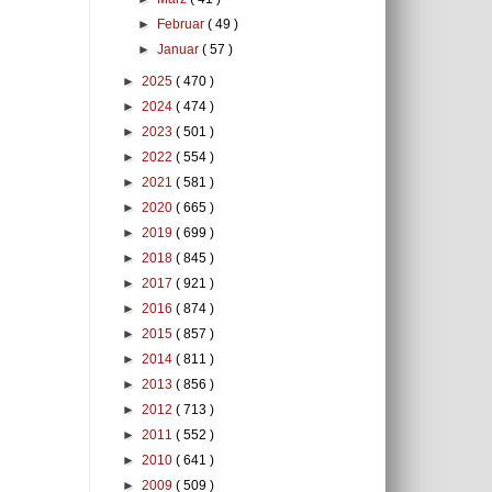
►
Februar
( 49 )
►
Januar
( 57 )
►
2025
( 470 )
►
2024
( 474 )
►
2023
( 501 )
►
2022
( 554 )
►
2021
( 581 )
►
2020
( 665 )
►
2019
( 699 )
►
2018
( 845 )
►
2017
( 921 )
►
2016
( 874 )
►
2015
( 857 )
►
2014
( 811 )
►
2013
( 856 )
►
2012
( 713 )
►
2011
( 552 )
►
2010
( 641 )
►
2009
( 509 )