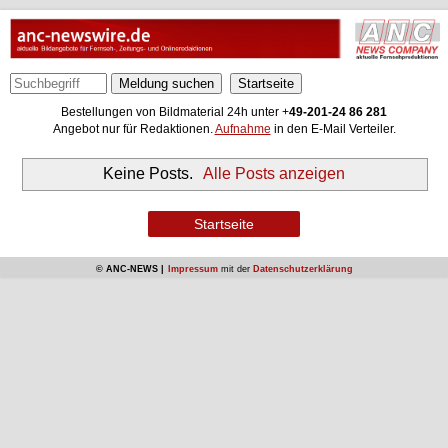
Meldung suchen
Bestellungen von Bildmaterial 24h unter +
49-201-24 86 281
Angebot nur für Redaktionen.
Aufnahme
in den E-Mail Verteiler.
Keine Posts.
Alle Posts anzeigen
Startseite
© ANC-NEWS |
Impressum
mit der
Datenschutzerklärung